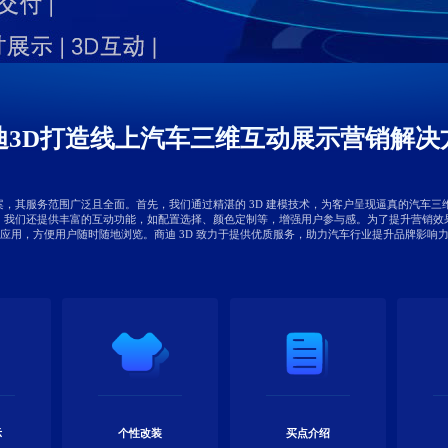
迪3D打造线上汽车三维互动展示营销解决
方案，其服务范围广泛且全面。首先，我们通过精湛的 3D 建模技术，为客户呈现逼真的汽车
，我们还提供丰富的互动功能，如配置选择、颜色定制等，增强用户参与感。为了提升营销效
应用，方便用户随时随地浏览。商迪 3D 致力于提供优质服务，助力汽车行业提升品牌影响
示
个性改装
买点介绍